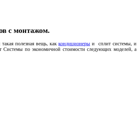
ов с монтажом.
 такая полезная вещь, как
кондиционеры
и сплит системы, и
ит Системы по экономичной стоимости следующих моделей, а