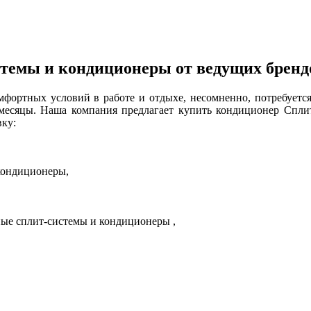
темы и кондиционеры от ведущих бренд
мфортных условий в работе и отдыхе, несомненно, потребуется
 месяцы. Наша компания предлагает купить кондиционер Спл
вку:
ондиционеры,
ые сплит-системы и кондиционеры ,