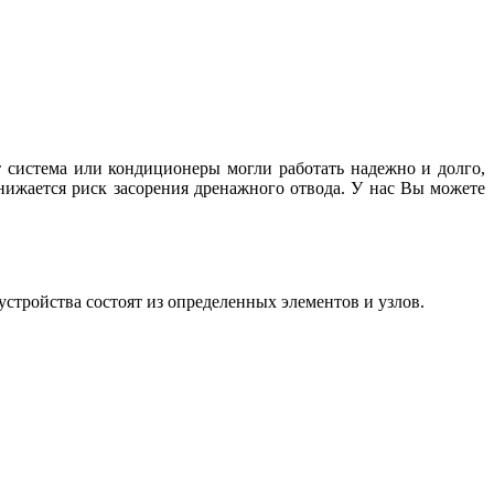
т система или кондиционеры могли работать надежно и долго,
нижается риск засорения дренажного отвода. У нас Вы можете
устройства состоят из определенных элементов и узлов.