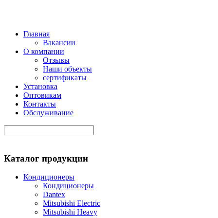
Главная
Вакансии
О компании
Отзывы
Наши объекты
сертификаты
Установка
Оптовикам
Контакты
Обслуживание
Каталог продукции
Кондиционеры
Кондиционеры
Dantex
Mitsubishi Electric
Mitsubishi Heavy