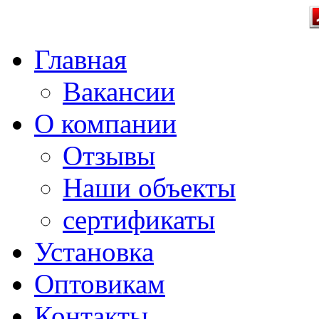
Главная
Вакансии
О компании
Отзывы
Наши объекты
сертификаты
Установка
Оптовикам
Контакты