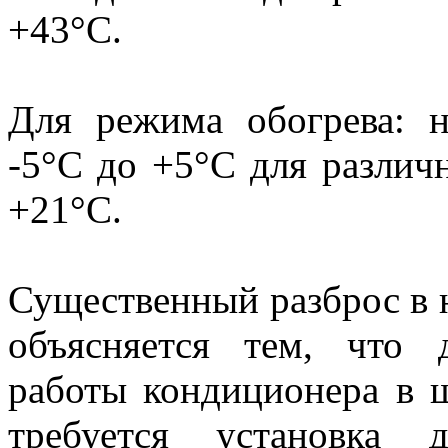
+43°С.
Для режима обогрева: н
-5°С до +5°С для различ
+21°С.
Существенный разброс в 
объясняется тем, что 
работы кондиционера в 
требуется установка 