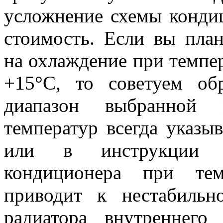
усложнение схемы кондиц
стоимость. Если вы пла
на охлаждение при темпе
+15°С, то советуем об
диапазон выбранной 
температур всегда указыв
или в инструкции по
кондиционера при тем
приводит к нестабиль
радиатора внутреннего