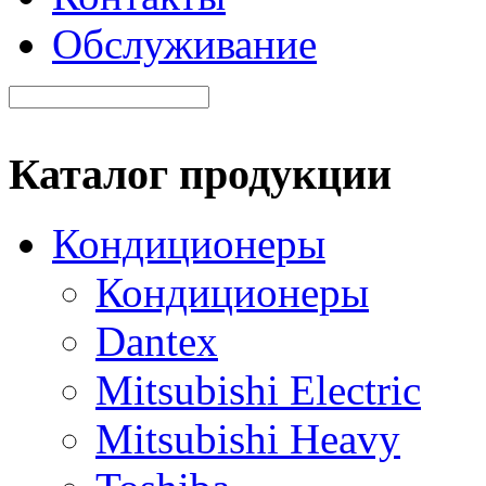
Обслуживание
Каталог продукции
Кондиционеры
Кондиционеры
Dantex
Mitsubishi Electric
Mitsubishi Heavy